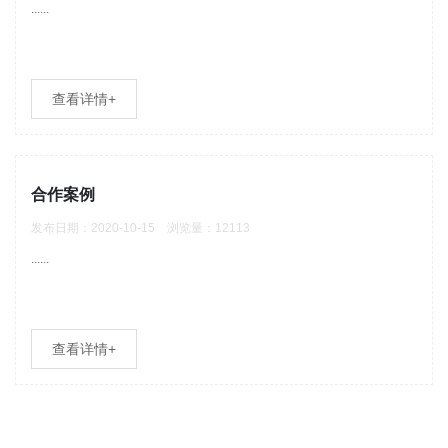
......
查看详情+
合作案例
发布日期：2020-10-15 浏览量：12113
......
查看详情+