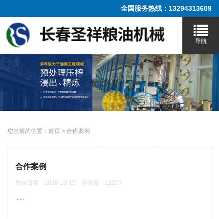
全国服务热线：13294313609
您当前的位置：
首页
>
合作案例
合作案例
发布日期：2020-10-15 浏览量：12207
......