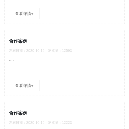
查看详情+
合作案例
发布日期：2020-10-15 浏览量：12593
......
查看详情+
合作案例
发布日期：2020-10-15 浏览量：12223